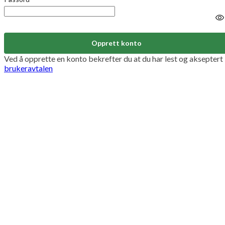
Opprett konto
Ved å opprette en konto bekrefter du at du har lest og akseptert
brukeravtalen